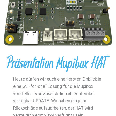
Präsentation Mupibox HAT
Heute dürfen wir euch einen ersten Einblick in
eine „All-for-one“ Lösung für die Mupibox
vorstellen. Vorraussichtlich ab September
verfügbar.UPDATE: Wir haben ein paar
Rückschläge aufzuarbeiten, der HAT wird
vermutlich erst 2024 verfügbar sein…