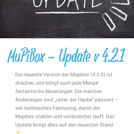
MuPiBox – Update v 4.2.1
Die neueste Version der Mupibox (4.2.0) ist
draußen, und bringt euch jede Menge
fantastische Neuerungen. Die meisten
Änderungen sind „unter der Haube“ passiert –
viel technisches Feintuning, damit die
Mupibox stabiler und verlässlicher läuft. Das
Update bringt alles auf den neuesten Stand.