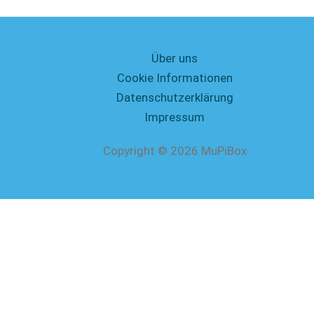
Über uns
Cookie Informationen
Datenschutzerklärung
Impressum
Copyright © 2026 MuPiBox