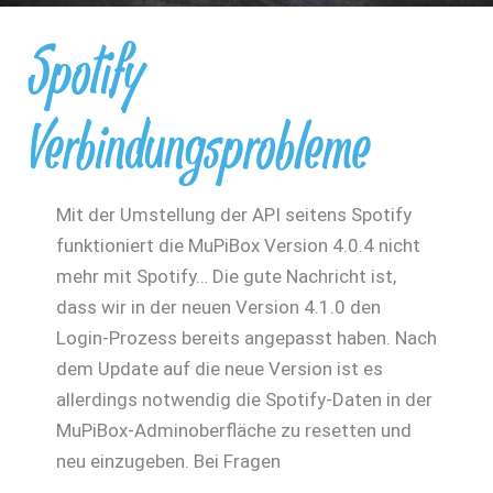
Spotify
Verbindungsprobleme
Mit der Umstellung der API seitens Spotify
funktioniert die MuPiBox Version 4.0.4 nicht
mehr mit Spotify… Die gute Nachricht ist,
dass wir in der neuen Version 4.1.0 den
Login-Prozess bereits angepasst haben. Nach
dem Update auf die neue Version ist es
allerdings notwendig die Spotify-Daten in der
MuPiBox-Adminoberfläche zu resetten und
neu einzugeben. Bei Fragen