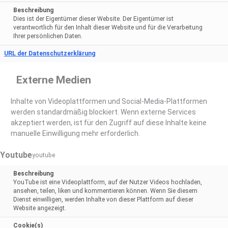
Beschreibung
Dies ist der Eigentümer dieser Website. Der Eigentümer ist
verantwortlich für den Inhalt dieser Website und für die Verarbeitung
Ihrer persönlichen Daten.
URL der Datenschutzerklärung
Externe Medien
Inhalte von Videoplattformen und Social-Media-Plattformen
werden standardmäßig blockiert. Wenn externe Services
akzeptiert werden, ist für den Zugriff auf diese Inhalte keine
manuelle Einwilligung mehr erforderlich.
Youtube
youtube
Beschreibung
YouTube ist eine Videoplattform, auf der Nutzer Videos hochladen,
ansehen, teilen, liken und kommentieren können. Wenn Sie diesem
Dienst einwilligen, werden Inhalte von dieser Plattform auf dieser
Website angezeigt.
Cookie(s)