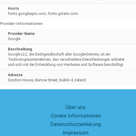
Hosts
fonts.googleapis.com, fonts.gstatic.com
Provider-Informationen
Provider-Name
Google
Beschreibung
Google LLC, die Dachgesellschaft aller Google-Dienste, ist ein
Technologieunternehmen, das verschiedene Dienstleistungen anbietet
und sich mit der Entwicklung von Hardware und Software beschäftigt.
Adresse
Gordon House, Barrow Street, Dublin 4, Ireland
Über uns
Cookie Informationen
Datenschutzerklärung
Impressum