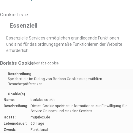
Cookie Liste
Essenziell
Essenzielle Services ermöglichen grundlegende Funktionen
und sind für das ordnungsgemäße Funktionieren der Website
erforderlich.
Borlabs Cookie
borlabs-cookie
Beschreibung
Speichert die im Dialog von Borlabs Cookie ausgewählten
Besucherpräferenzen.
Cookie(s)
Name:
borlabs-cookie
Beschreibung:
Dieses Cookie speichert Informationen zur Einwilligung für
Service-Gruppen und einzelne Services.
Hosts:
mupibox.de
Lebensdauer:
60 Tage
Zweck:
Funktional