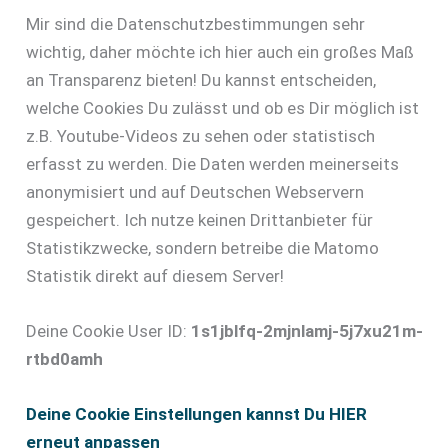
Mir sind die Datenschutzbestimmungen sehr
wichtig, daher möchte ich hier auch ein großes Maß
an Transparenz bieten! Du kannst entscheiden,
welche Cookies Du zulässt und ob es Dir möglich ist
z.B. Youtube-Videos zu sehen oder statistisch
erfasst zu werden. Die Daten werden meinerseits
anonymisiert und auf Deutschen Webservern
gespeichert. Ich nutze keinen Drittanbieter für
Statistikzwecke, sondern betreibe die Matomo
Statistik direkt auf diesem Server!
Deine Cookie User ID:
1s1jblfq-2mjnlamj-5j7xu21m-
rtbd0amh
Deine Cookie Einstellungen kannst Du HIER
erneut anpassen