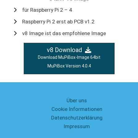
für Raspberry Pi 2 – 4
Raspberry Pi 2 erst ab PCB v1.2
v8 Image ist das empfohlene Image
v8 Download
Download MuPiBox-Image 64bit
MuPiBox Version 4.0.4
Über uns
Cookie Informationen
Datenschutzerklärung
Impressum