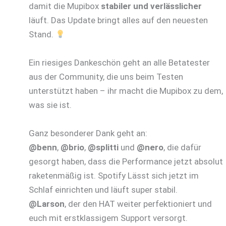
damit die Mupibox
stabiler und verlässlicher
läuft. Das Update bringt alles auf den neuesten
Stand.
Ein riesiges Dankeschön geht an alle Betatester
aus der Community, die uns beim Testen
unterstützt haben – ihr macht die Mupibox zu dem,
was sie ist.
Ganz besonderer Dank geht an:
@benn
,
@brio
,
@splitti
und
@nero
, die dafür
gesorgt haben, dass die Performance jetzt absolut
raketenmäßig ist. Spotify Lässt sich jetzt im
Schlaf einrichten und läuft super stabil.
@Larson
, der den HAT weiter perfektioniert und
euch mit erstklassigem Support versorgt.