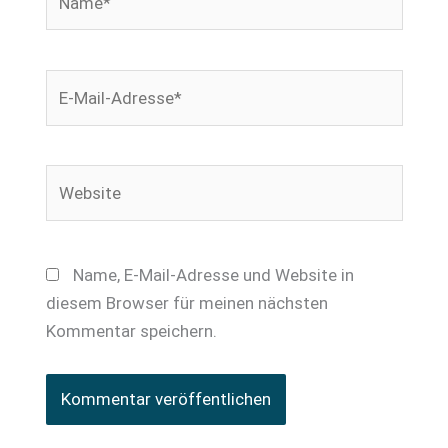
E-
Mail-
Adresse*
Website
Name, E-Mail-Adresse und Website in
diesem Browser für meinen nächsten
Kommentar speichern.