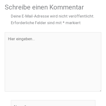
Schreibe einen Kommentar
Deine E-Mail-Adresse wird nicht veröffentlicht.
Erforderliche Felder sind mit
*
markiert
Hier
eingeben…
Name*