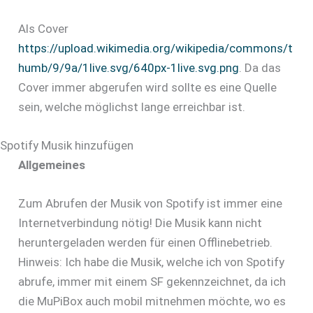
Als Cover
https://upload.wikimedia.org/wikipedia/commons/t
humb/9/9a/1live.svg/640px-1live.svg.png
. Da das
Cover immer abgerufen wird sollte es eine Quelle
sein, welche möglichst lange erreichbar ist.
Spotify Musik hinzufügen
Allgemeines
Zum Abrufen der Musik von Spotify ist immer eine
Internetverbindung nötig! Die Musik kann nicht
heruntergeladen werden für einen Offlinebetrieb.
Hinweis: Ich habe die Musik, welche ich von Spotify
abrufe, immer mit einem SF gekennzeichnet, da ich
die MuPiBox auch mobil mitnehmen möchte, wo es