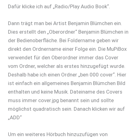
Dafür klicke ich auf „Radio/Play Audio Book“.
Dann trägt man bei Artist Benjamin Blümchen ein.
Dies erstellt den „Oberordner“ Benjamin Blümchen in
der Bedienoberfläche. Bei Foldername geben wir
direkt den Ordnername einer Folge ein. Die MuPiBox
verwendet für den Oberordner immer das Cover
vom Ordner, welcher als erstes hinzugefügt wurde.
Deshalb habe ich einen Ordner „ben 000 cover“. Hier
ist einfach ein allgemeines Benjamin Blümchen Bild
enthalten und keine Musik. Dateiname des Covers
muss immer cover.jpg benannt sein und sollte
möglichst quadratisch sein. Danach klicken wir auf
„ADD“
Um ein weiteres Hörbuch hinzuzufügen von