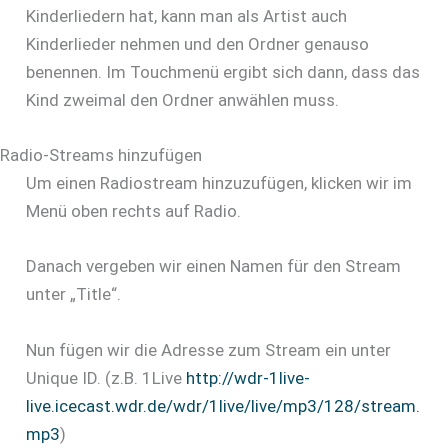
Kinderliedern hat, kann man als Artist auch
Kinderlieder nehmen und den Ordner genauso
benennen. Im Touchmenü ergibt sich dann, dass das
Kind zweimal den Ordner anwählen muss.
Radio-Streams hinzufügen
Um einen Radiostream hinzuzufügen, klicken wir im
Menü oben rechts auf Radio.
Danach vergeben wir einen Namen für den Stream
unter „Title“.
Nun fügen wir die Adresse zum Stream ein unter
Unique ID. (z.B. 1Live
http://wdr-1live-
live.icecast.wdr.de/wdr/1live/live/mp3/128/stream.
mp3
)