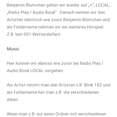
Benjamin Blümchen gehen wir wieder auf „+“, LOCAL,
„Radio Play / Audio Book“. Danach nennen wir den
Artisten identisch wie zuvor Benjamin Blümchen und
als Foldername nehmen wir ein weiteres Hörspiel.
Z.B. ben 001 Wetterelefant
Music
Hier können wir ebenso wie zuvor bei Radio Play /
Audio Book LOCAL vorgehen.
Als Artist nimmt man den Artisten z.B. Blink 182 und
als Foldername hat man z.B. die verschiedenen
Alben.
Wenn man z.B. nur einen Ordner mit verschiedenen