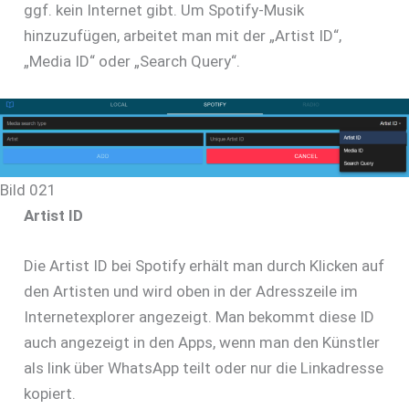
ggf. kein Internet gibt. Um Spotify-Musik
hinzuzufügen, arbeitet man mit der „Artist ID“,
„Media ID“ oder „Search Query“.
Bild 021
Artist ID
Die Artist ID bei Spotify erhält man durch Klicken auf
den Artisten und wird oben in der Adresszeile im
Internetexplorer angezeigt. Man bekommt diese ID
auch angezeigt in den Apps, wenn man den Künstler
als link über WhatsApp teilt oder nur die Linkadresse
kopiert.