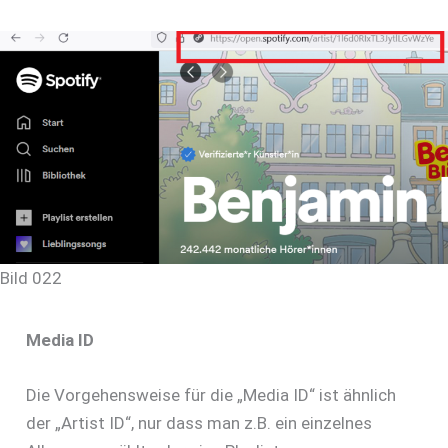
Bild 022
Media ID
Die Vorgehensweise für die „Media ID“ ist ähnlich
der „Artist ID“, nur dass man z.B. ein einzelnes