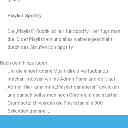
Playlist Spotify
Die „Playlist“-Rubrik ist nur für Spotify. Hier fügt man
die ID der Playlist ein und alles weitere geschieht
durch das Abrufen von Spotify.
Nach dem hinzufügen
Um die eingetragene Musik direkt verfügbar zu
machen, müssen wir ins Admin-Panel und dort auf
Admin. Hier kann man „Playlist generieren“ anklicken
und danach sollte man noch Chromium neu starten.
Grundsätzlich werden die Playlisten alle 300
Sekunden generiert.