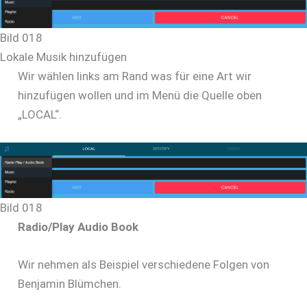
Bild 018
Lokale Musik hinzufügen
Wir wählen links am Rand was für eine Art wir
hinzufügen wollen und im Menü die Quelle oben
„LOCAL“.
Bild 018
Radio/Play Audio Book
Wir nehmen als Beispiel verschiedene Folgen von
Benjamin Blümchen.