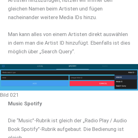
Artisten hinzuzufügen, nutzen wir immer den
gleichen Namen beim Artisten und fügen
nacheinander weitere Media IDs hinzu.
Man kann alles von einem Artisten direkt auswählen
in dem man die Artist ID hinzufügt. Ebenfalls ist dies
möglich über „Search Query“.
Bild 021
Music Spotify
Die “Music”-Rubrik ist gleich der „Radio Play / Audio
Book Spotify”-Rubrik aufgebaut. Die Bedienung ist
gleich.