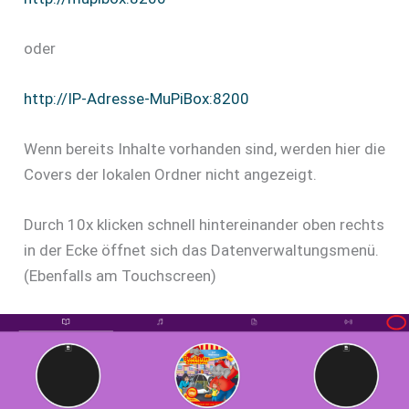
oder
http://IP-Adresse-MuPiBox:8200
Wenn bereits Inhalte vorhanden sind, werden hier die
Covers der lokalen Ordner nicht angezeigt.
Durch 10x klicken schnell hintereinander oben rechts
in der Ecke öffnet sich das Datenverwaltungsmenü.
(Ebenfalls am Touchscreen)