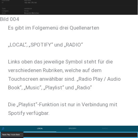
Bild 004
Es gibt im Folgemenü drei Quellenarten
„LOCAL“, „SPOTIFY“ und „RADIO“
Links oben das jeweilige Symbol steht für die
verschiedenen Rubriken, welche auf dem
Touchscreen anwählbar sind. „Radio Play / Audio
Book“, „Music“, „Playlist“ und „Radio“
Die „Playlist“-Funktion ist nur in Verbindung mit
Spotify verfügbar.