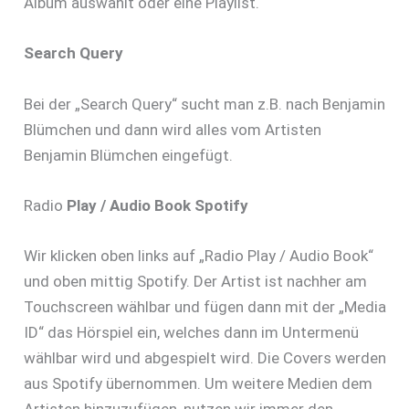
Album auswählt oder eine Playlist.
Search Query
Bei der „Search Query“ sucht man z.B. nach Benjamin
Blümchen und dann wird alles vom Artisten
Benjamin Blümchen eingefügt.
Radio
Play / Audio Book Spotify
Wir klicken oben links auf „Radio Play / Audio Book“
und oben mittig Spotify. Der Artist ist nachher am
Touchscreen wählbar und fügen dann mit der „Media
ID“ das Hörspiel ein, welches dann im Untermenü
wählbar wird und abgespielt wird. Die Covers werden
aus Spotify übernommen. Um weitere Medien dem