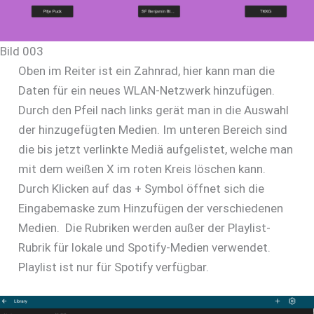
Bild 003
Oben im Reiter ist ein Zahnrad, hier kann man die
Daten für ein neues WLAN-Netzwerk hinzufügen.
Durch den Pfeil nach links gerät man in die Auswahl
der hinzugefügten Medien. Im unteren Bereich sind
die bis jetzt verlinkte Mediä aufgelistet, welche man
mit dem weißen X im roten Kreis löschen kann.
Durch Klicken auf das + Symbol öffnet sich die
Eingabemaske zum Hinzufügen der verschiedenen
Medien. Die Rubriken werden außer der Playlist-
Rubrik für lokale und Spotify-Medien verwendet.
Playlist ist nur für Spotify verfügbar.